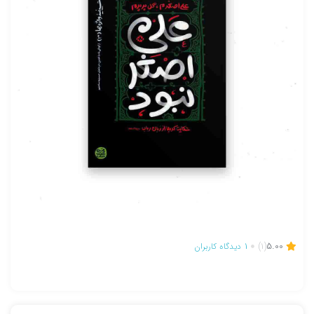
5.00
(1)
1
دیدگاه کاربران