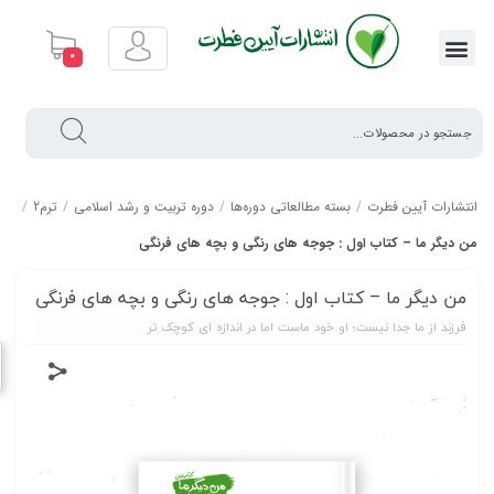
0
انتشارات آیین فطرت
/
بسته مطالعاتی دوره‌ها
/
دوره تربیت و رشد اسلامی
/
ترم2
/
من دیگر ما – کتاب اول : جوجه های رنگی و بچه های فرنگی
من دیگر ما – کتاب اول : جوجه های رنگی و بچه های فرنگی
فرزند از ما جدا نیست؛ او خود ماست اما در اندازه ای کوچک تر