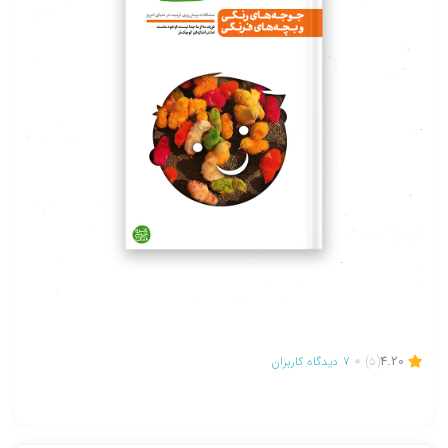
تصاویر رسمی
4.20
(5)
7
دیدگاه کاربران