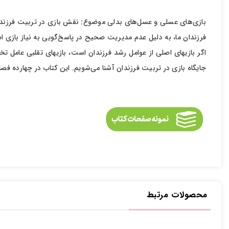
اخبار مربوط به
بازی‌های عسلی و عسل‌های بدلی موضوع: نقش بازی در تربیت فرزند باز
ارسال
جایگاه بازی در تربیت فرزندان آشنا می‌شویم. این کتاب در چهارده فصل
محصولات مرتبط