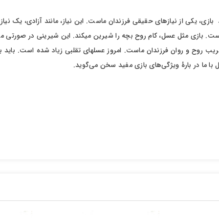
 این محصول را به من از طریق پیامک اطلاع بده
ی، یکی از نیازهای حقیقی فرزندان ماست. این نیاز، مانند آزادی، یک نیاز ح
 با ما در بارۀ ویژگی‌های بازی مفید سخن می‌گوید.