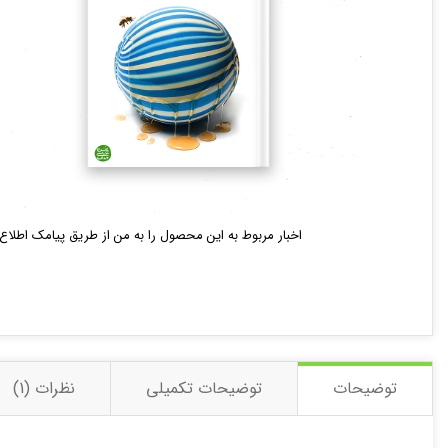
تصاویر رسمی
اخبار مربوط به این محصول را به من از طریق پیامک اطلاع 
اشتراک گذاری در شبکه 
توضیحات
توضیحات تکمیلی
نظرات (1)
ارسال به ایمیل